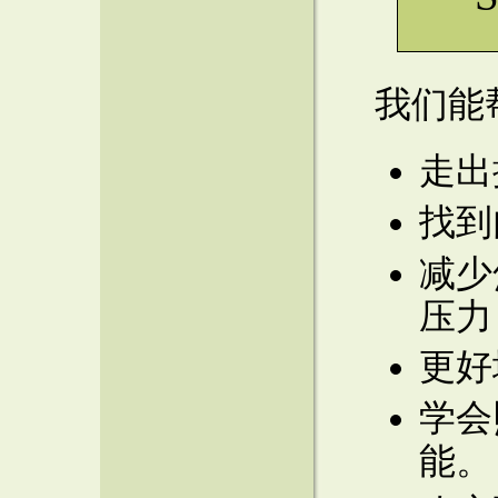
我们能
走出
找到
减少
压力
更好
学会
能。