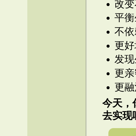
改变
平衡
不依
更好
发现
更亲
更融
今天，
去实现