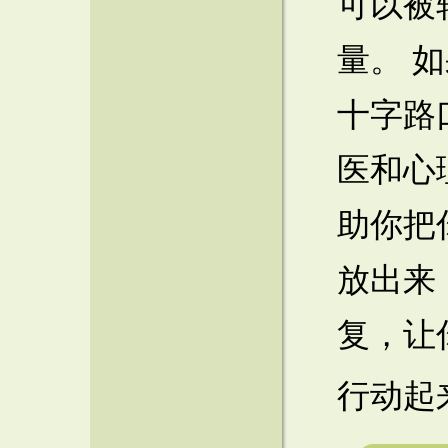
可以被
量。 
十字路
医和心
助你把
放出来
复，让
行动起