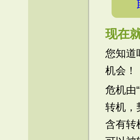
现在
您知道
机会！
危机由“
转机，
含有转